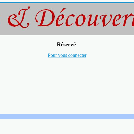
Réservé
Pour vous connecter