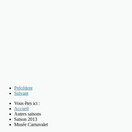
Précédent
Suivant
Vous êtes ici :
Accueil
Autres saisons
Saison 2013
Musée Carnavalet