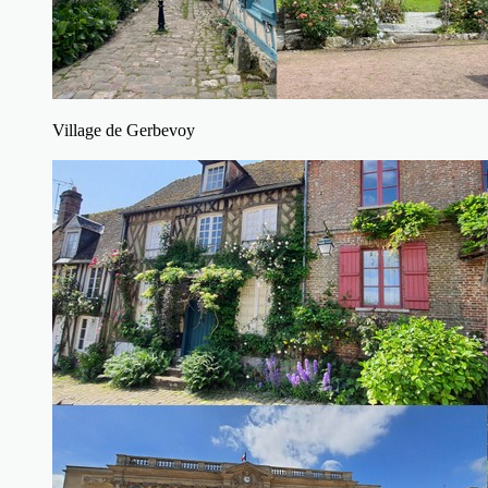
Village de Gerbevoy