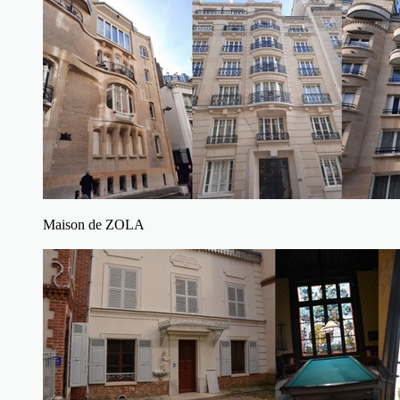
Maison de ZOLA