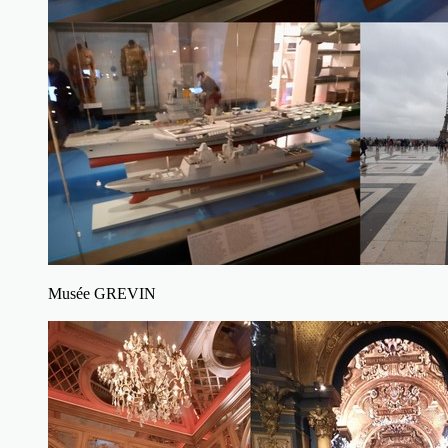
Musée GREVIN