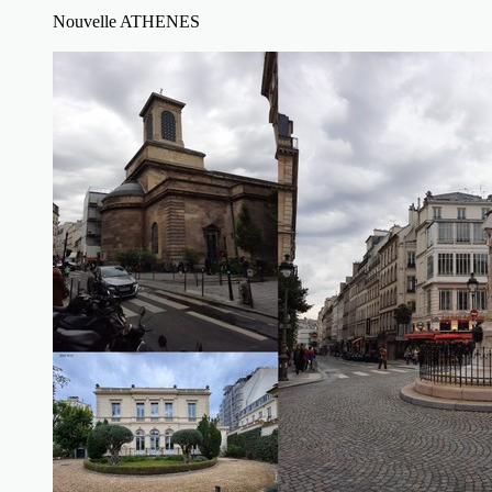
Nouvelle ATHENES