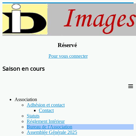
Réservé
Pour vous connecter
Saison en cours
≡
Association
Adhésion et contact
Contact
Statuts
Réglement Intérieur
Bureau de l'Association
Assemblée Générale 2025