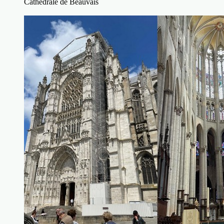
Cathédrale de Beauvais