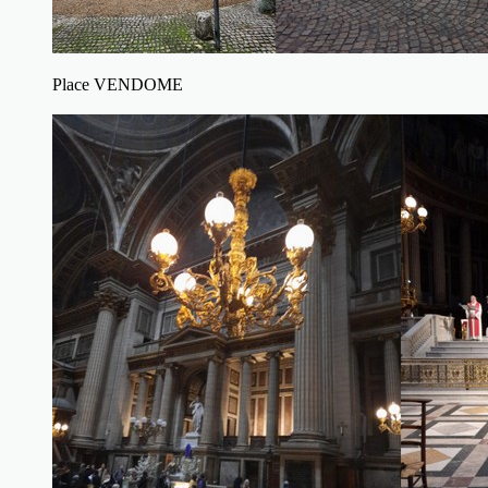
Place VENDOME