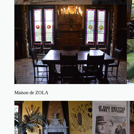
Maison de ZOLA