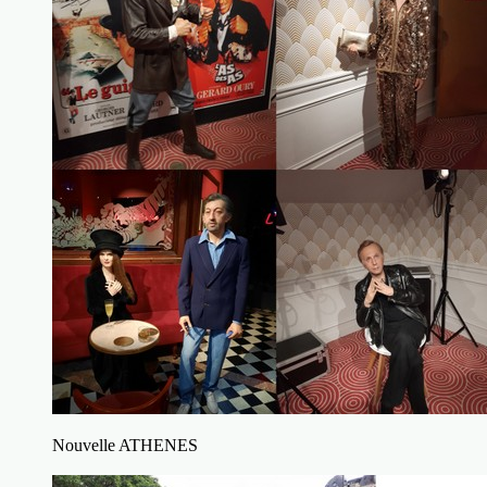
Nouvelle ATHENES