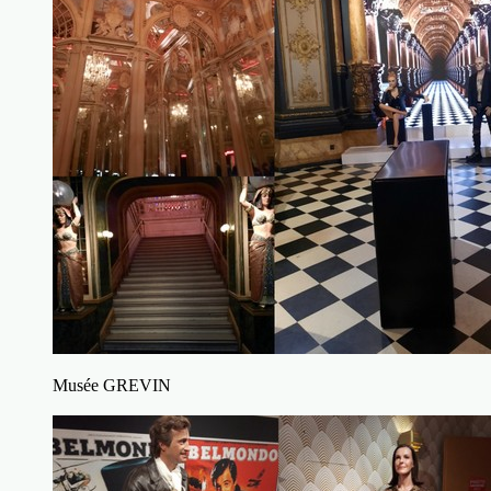
Musée GREVIN