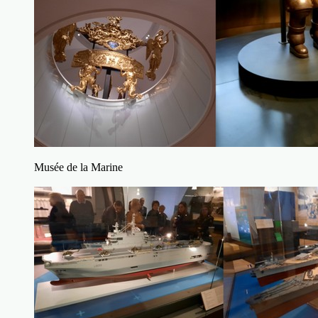
Musée de la Marine