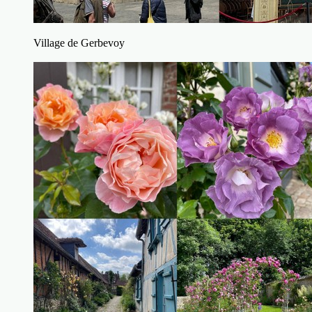
Village de Gerbevoy