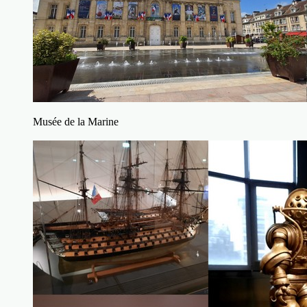
Musée de la Marine