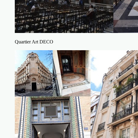
Quartier Art DECO